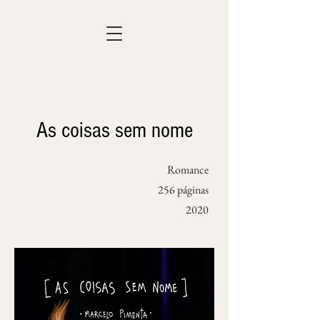
As coisas sem nome
Romance
256 páginas
2020