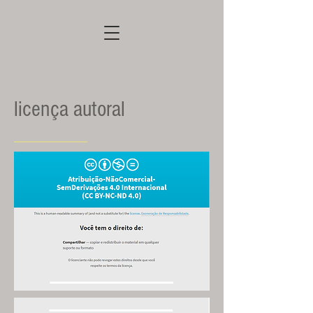
licença autoral