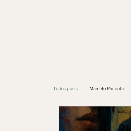
Todos posts
Marcelo Pimenta