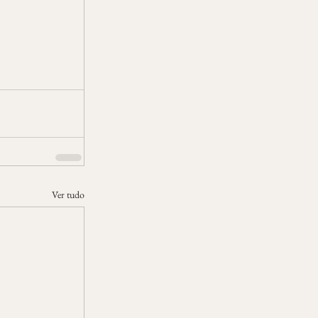
Ver tudo