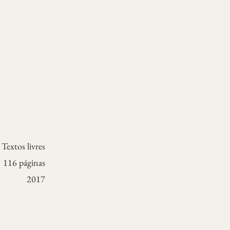
Textos livres
116 páginas
2017