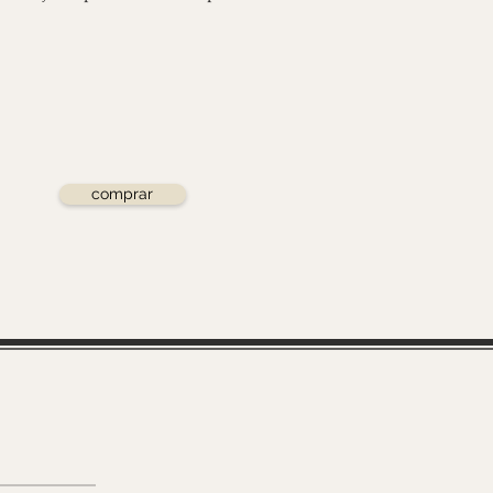
comprar