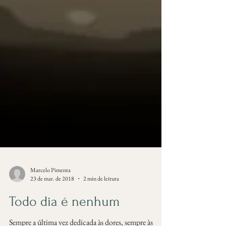
Marcelo Pimenta