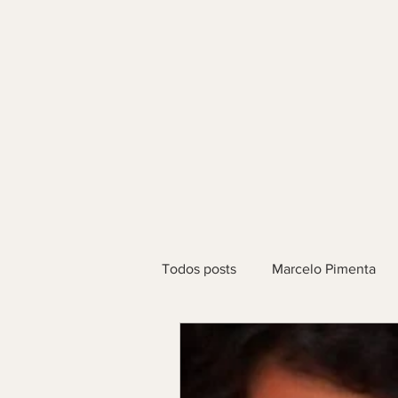
Todos posts
Marcelo Pimenta