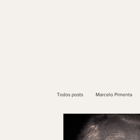
Todos posts
Marcelo Pimenta