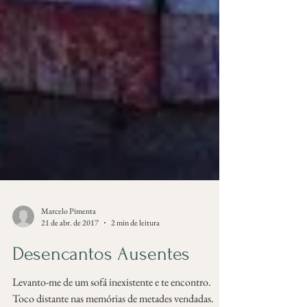
Marcelo Pimenta
21 de abr. de 2017
2 min de leitura
Desencantos Ausentes